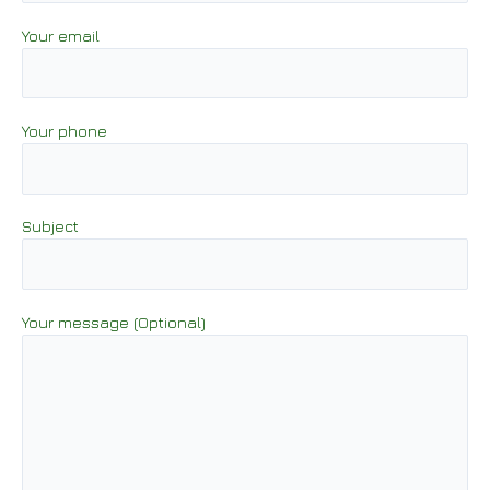
Your email
Your phone
Subject
Your message (Optional)