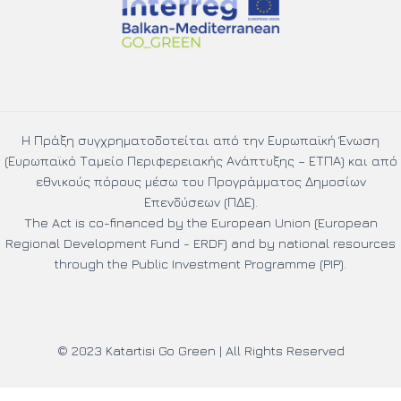
Η Πράξη συγχρηματοδοτείται από την Ευρωπαϊκή Ένωση
(Ευρωπαϊκό Ταμείο Περιφερειακής Ανάπτυξης – ΕΤΠΑ) και από
εθνικούς πόρους μέσω του Προγράμματος Δημοσίων
Επενδύσεων (ΠΔΕ).
The Act is co-financed by the European Union (European
Regional Development Fund - ERDF) and by national resources
through the Public Investment Programme (PIP).
© 2023 Katartisi Go Green | All Rights Reserved